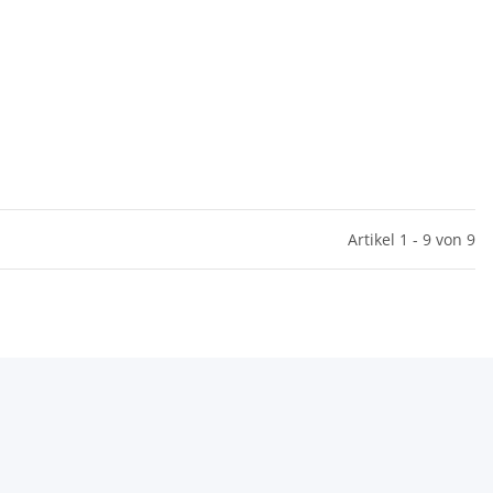
Artikel 1 - 9 von 9