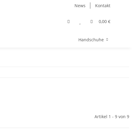
News
Kontakt
0,00 €
Handschuhe
Artikel 1 - 9 von 9