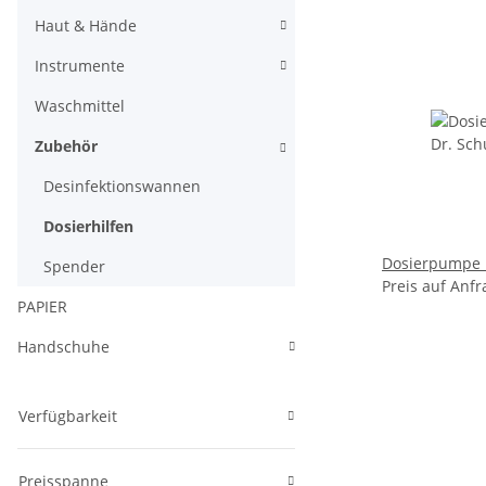
Haut & Hände
Instrumente
Waschmittel
Zubehör
Desinfektionswannen
Dosierhilfen
Dosierpumpe 
Spender
Preis auf Anfr
PAPIER
Handschuhe
Verfügbarkeit
Preisspanne