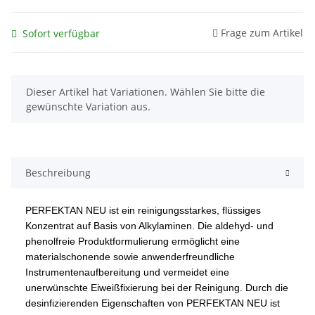
Frage zum Artikel
Sofort verfügbar
x
Dieser Artikel hat Variationen. Wählen Sie bitte die
gewünschte Variation aus.
Beschreibung
PERFEKTAN NEU ist ein reinigungsstarkes, flüssiges
Konzentrat auf Basis von Alkylaminen. Die aldehyd- und
phenolfreie Produktformulierung ermöglicht eine
materialschonende sowie anwenderfreundliche
Instrumentenaufbereitung und vermeidet eine
unerwünschte Eiweißfixierung bei der Reinigung. Durch die
desinfizierenden Eigenschaften von PERFEKTAN NEU ist