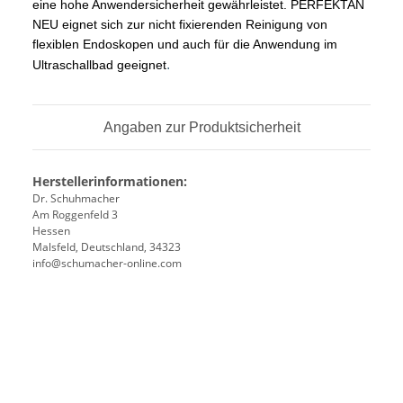
eine hohe Anwendersicherheit gewährleistet. PERFEKTAN
NEU eignet sich zur nicht fixierenden Reinigung von
flexiblen Endoskopen und auch für die Anwendung im
.
Ultraschallbad geeignet
Angaben zur Produktsicherheit
Herstellerinformationen:
Dr. Schuhmacher
Am Roggenfeld 3
Hessen
Malsfeld, Deutschland, 34323
info@schumacher-online.com