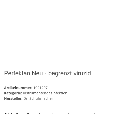
Perfektan Neu - begrenzt viruzid
Artikelnummer:
1021297
Kategorie:
Instrumentendesinfektion
Hersteller:
Dr. Schuhmacher