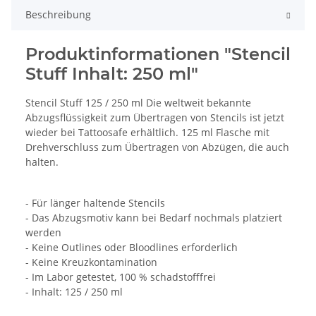
Beschreibung
Produktinformationen "Stencil
Stuff Inhalt: 250 ml"
Stencil Stuff 125 / 250 ml Die weltweit bekannte
Abzugsflüssigkeit zum Übertragen von Stencils ist jetzt
wieder bei Tattoosafe erhältlich. 125 ml Flasche mit
Drehverschluss zum Übertragen von Abzügen, die auch
halten.
- Für länger haltende Stencils
- Das Abzugsmotiv kann bei Bedarf nochmals platziert
werden
- Keine Outlines oder Bloodlines erforderlich
- Keine Kreuzkontamination
- Im Labor getestet, 100 % schadstofffrei
- Inhalt: 125 / 250 ml