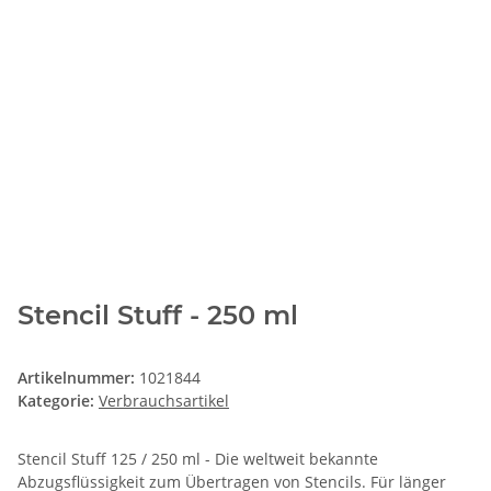
Stencil Stuff - 250 ml
Artikelnummer:
1021844
Kategorie:
Verbrauchsartikel
Stencil Stuff 125 / 250 ml - Die weltweit bekannte
Abzugsflüssigkeit zum Übertragen von Stencils. Für länger