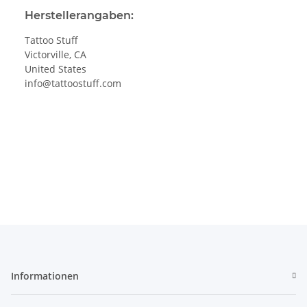
Herstellerangaben:
Tattoo Stuff
Victorville, CA
United States
info@tattoostuff.com
Informationen