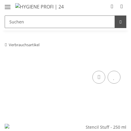
Verbrauchsartikel