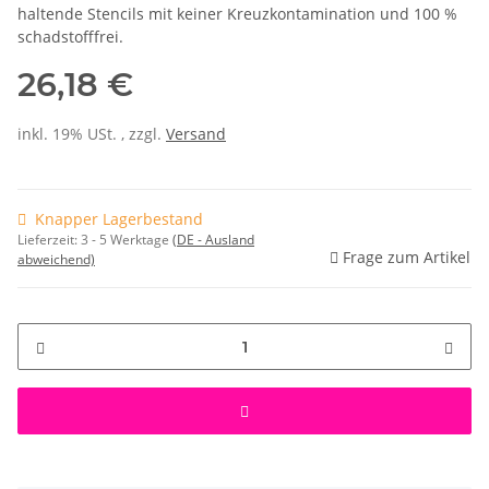
haltende Stencils mit keiner Kreuzkontamination und 100 %
schadstofffrei.
26,18 €
inkl. 19% USt. , zzgl.
Versand
Knapper Lagerbestand
Lieferzeit:
3 - 5 Werktage
(DE - Ausland
Frage zum Artikel
abweichend)