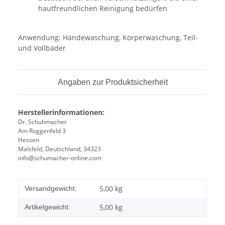
hautfreundlichen Reinigung bedürfen
Anwendung: Händewaschung, Körperwaschung, Teil-
und Vollbäder
Angaben zur Produktsicherheit
Herstellerinformationen:
Dr. Schuhmacher
Am Roggenfeld 3
Hessen
Malsfeld, Deutschland, 34323
info@schumacher-online.com
5,00 kg
Versandgewicht:
5,00
kg
Artikelgewicht: