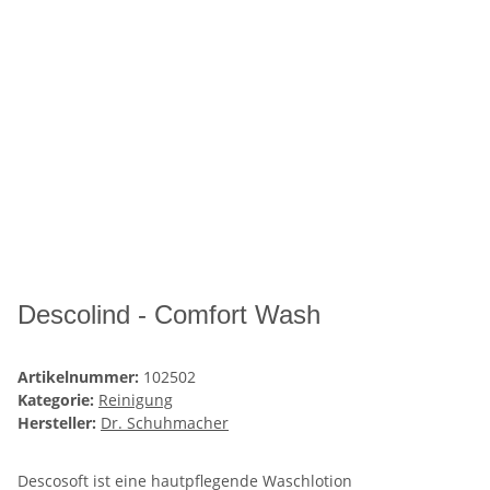
Descolind - Comfort Wash
Artikelnummer:
102502
Kategorie:
Reinigung
Hersteller:
Dr. Schuhmacher
Descosoft ist eine hautpflegende Waschlotion