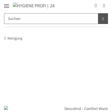
Reinigung