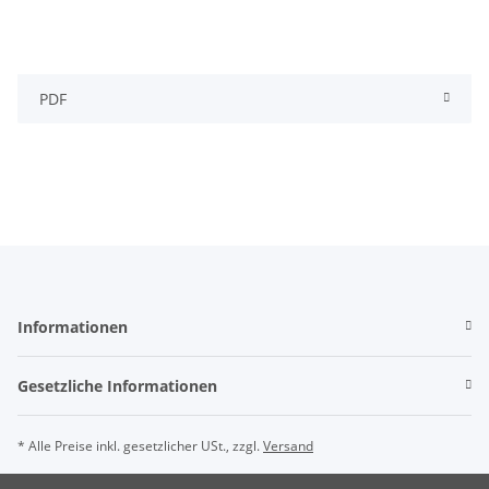
PDF
Informationen
Gesetzliche Informationen
* Alle Preise inkl. gesetzlicher USt., zzgl.
Versand