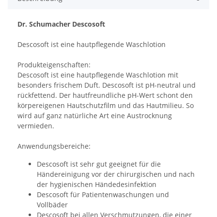
Dr. Schumacher Descosoft
Descosoft ist eine hautpflegende Waschlotion
Produkteigenschaften:
Descosoft ist eine hautpflegende Waschlotion mit
besonders frischem Duft. Descosoft ist pH-neutral und
rückfettend. Der hautfreundliche pH-Wert schont den
körpereigenen Hautschutzfilm und das Hautmilieu. So
wird auf ganz natürliche Art eine Austrocknung
vermieden.
Anwendungsbereiche:
Descosoft ist sehr gut geeignet für die
Händereinigung vor der chirurgischen und nach
der hygienischen Händedesinfektion
Descosoft für Patientenwaschungen und
Vollbäder
Descosoft bei allen Verschmutzungen, die einer