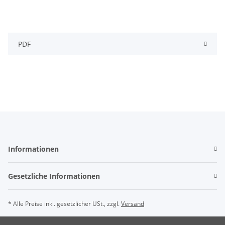
PDF
Informationen
Gesetzliche Informationen
* Alle Preise inkl. gesetzlicher USt., zzgl.
Versand