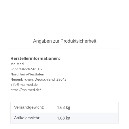
Angaben zur Produktsicherheit
Herstellerinformationen:
MaiMed
Robert-Koch-Str. 1-7
Nordrhein-Westfalen
Neuenkirchen, Deutschland, 29643
info@maimed.de
https://maimed.de/
1,68 kg
Versandgewicht:
1,68
kg
Artikelgewicht: