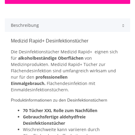
Beschreibung
Medizid Rapid+ Desinfektionstücher
Die Desinfektionstücher Medizid Rapid+ eignen sich
für
alkoholbeständige Oberflächen
von
Medizinprodukten. Medizid Rapid+ Tücher zur
Flächendesinfektion sind umfangreich wirksam und
nur für den
professionellen
Einmalgebrauch.
Flächendesinfektion mit
Einmaldesinfektionstüchern.
Produktinformationen zu den Desinfektionstüchern
70 Tücher XXL Rolle zum Nachfüllen
Gebrauchsfertige aldehydfreie
Desinfektionstücher
Wischreichweite kann variieren durch