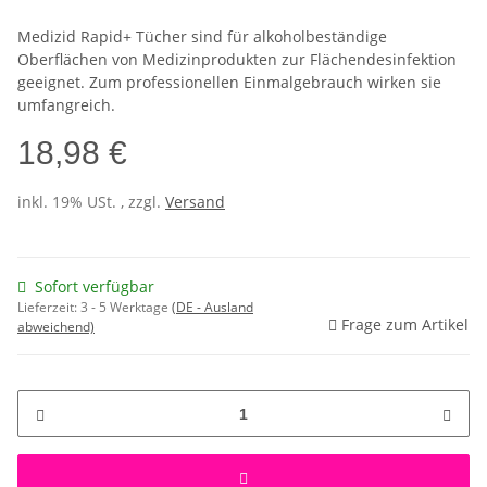
Medizid Rapid+ Tücher sind für alkoholbeständige
Oberflächen von Medizinprodukten zur Flächendesinfektion
geeignet. Zum professionellen Einmalgebrauch wirken sie
umfangreich.
18,98 €
inkl. 19% USt. , zzgl.
Versand
Sofort verfügbar
Lieferzeit:
3 - 5 Werktage
(DE - Ausland
Frage zum Artikel
abweichend)