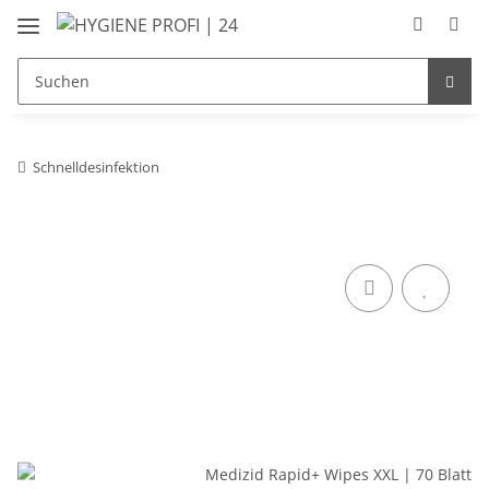
Schnelldesinfektion